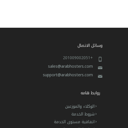
وسائل الاتصال
+201009002051
sales@arabhosters.com
support@arabhosters.com
روابط هامه
الوكلاء والموزعين
شروط الخدمة
اتفاقية مستوى الخدمة