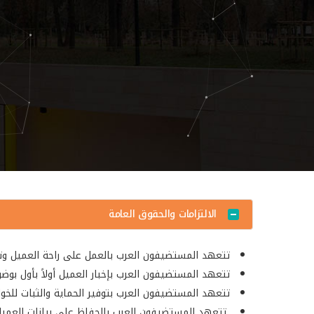
الالتزامات والحقوق العامة
تتعهد المستضيفون العرب بالعمل على راحة العميل وت
تتعهد المستضيفون العرب بإخبار العميل أولاً بأول ب
تتعهد المستضيفون العرب بتوفير الحماية والثبات للخوادم
تتعهد المستضيفون العرب بالحفاظ على بيانات العمي