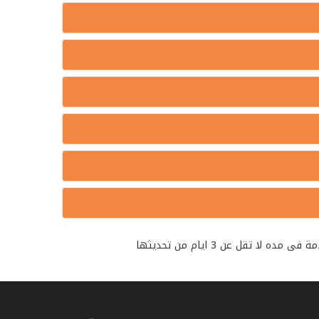
تقل عن 3 ايام من تحديثها