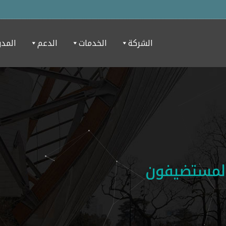
الشركة
الخدمات
الدعم
المدو
لمستضيفون