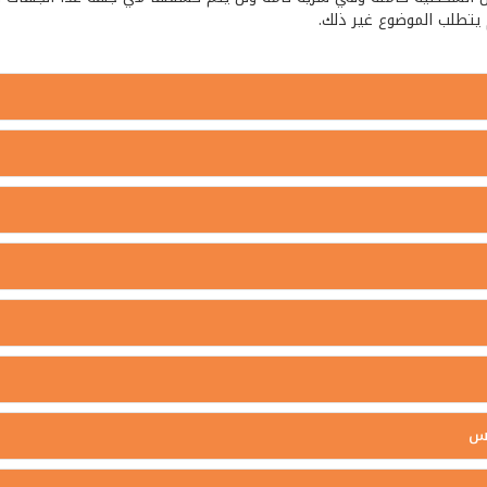
يتطلب الموضوع غير ذلك.
كس