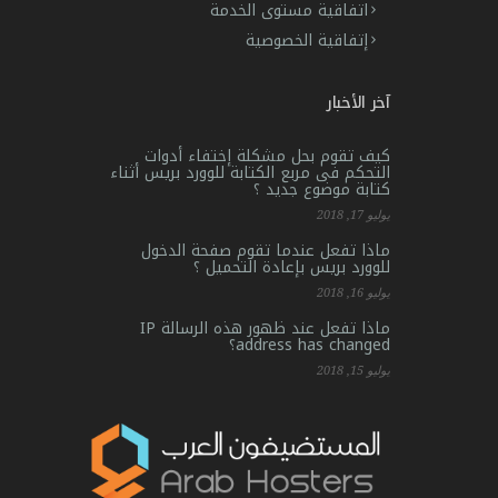
اتفاقية مستوى الخدمة
إتفاقية الخصوصية
آخر الأخبار
كيف تقوم بحل مشكلة إختفاء أدوات
التحكم فى مربع الكتابة للوورد بريس أثناء
كتابة موضوع جديد ؟
يوليو 17, 2018
ماذا تفعل عندما تقوم صفحة الدخول
للوورد بريس بإعادة التحميل ؟
يوليو 16, 2018
ماذا تفعل عند ظهور هذه الرسالة IP
address has changed؟
يوليو 15, 2018