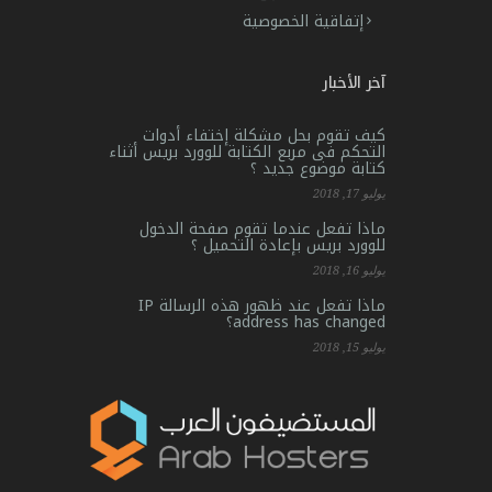
إتفاقية الخصوصية
آخر الأخبار
كيف تقوم بحل مشكلة إختفاء أدوات
التحكم فى مربع الكتابة للوورد بريس أثناء
كتابة موضوع جديد ؟
يوليو 17, 2018
ماذا تفعل عندما تقوم صفحة الدخول
للوورد بريس بإعادة التحميل ؟
يوليو 16, 2018
ماذا تفعل عند ظهور هذه الرسالة IP
address has changed؟
يوليو 15, 2018