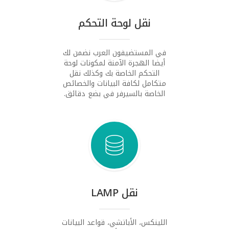
نقل لوحة التحكم
في المستضيفون العرب نضمن لك
أيضا الهجرة الآمنة لمكونات لوحة
التحكم الخاصة بك وكذلك نقل
متكامل لكافة البيانات والخصائص
الخاصة بالسيرفر في بضع دقائق.
نقل LAMP
اللينكس، الأباتشي، قواعد البيانات