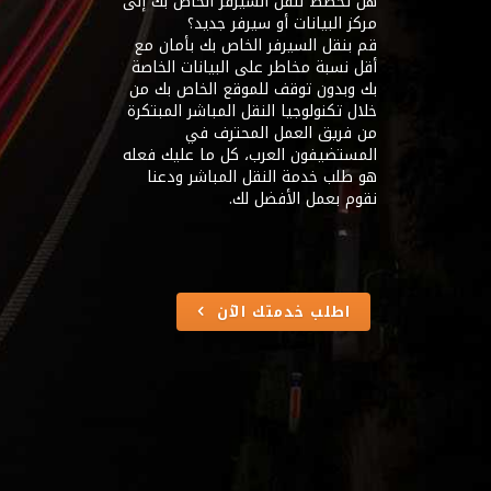
هل تخطط لنقل السيرفر الخاص بك إلى
مركز البيانات أو سيرفر جديد؟
قم بنقل السيرفر الخاص بك بأمان مع
أقل نسبة مخاطر على البيانات الخاصة
بك وبدون توقف للموقع الخاص بك من
خلال تكنولوجيا النقل المباشر المبتكرة
من فريق العمل المحترف في
المستضيفون العرب، كل ما عليك فعله
هو طلب خدمة النقل المباشر ودعنا
نقوم بعمل الأفضل لك.
اطلب خدمتك اﻵن