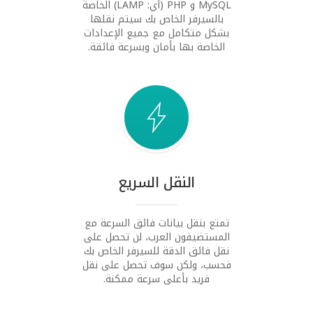
MySQL و PHP (أي: LAMP) الخاصة
بالسيرفر الخاص بك سيتم نقلها
بشكل متكامل مع جميع الإعدادات
الخاصة بها بأمان وبسرعة فائقة.
النقل السريع
تمتع بنقل بيانات فائق السرعة مع
المستضيفون العرب، لن تحصل على
نقل فائق الدقة للسيرفر الخاص بك
فحسب، ولكن سوف تحصل على نقل
فريد بأعلى سرعة ممكنة.