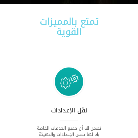
تمتع بالمميزات
القوية
نقل الإعدادات
نضمن لك أن جميع الخدمات الخاصة
بك لها نفس الإعدادات والتهيئة