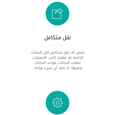
نقل متكامل
نضمن لك نقل متكامل لكل البيانات
الخاصة بك مهما كانت، الايميلات،
ملفات البيانات، قواعد البيانات
وغيرها، لا تترك أي شيء وراءك.