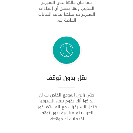
كما كان حالها على السيرفر
القديم، وبها نضمن أن إعدادات
السيرفر تم نقلها بجانب البيانات
الخاصة بك.
نقل بدون توقف
حتى زائري الموقع الخاص بك لن
يدركوا أنك تقوم بنقل السيرفر،
فنقل السيرفرات مع المستضيفون
العرب يتم مباشرة بدون توقف
لخدماتك أو موقعك.