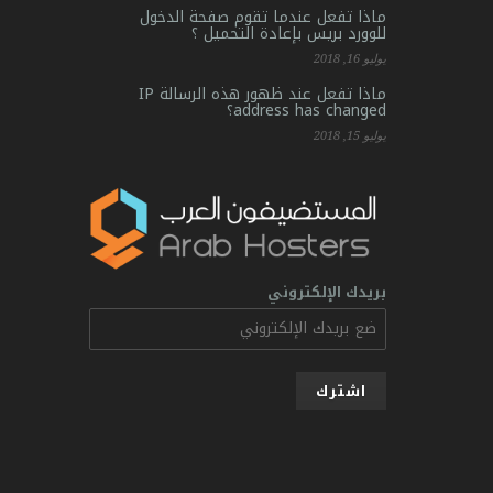
ماذا تفعل عندما تقوم صفحة الدخول
للوورد بريس بإعادة التحميل ؟
يوليو 16, 2018
ماذا تفعل عند ظهور هذه الرسالة IP
address has changed؟
يوليو 15, 2018
بريدك الإلكتروني