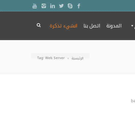
المدونة
اتصل بنا
انشيء تذكرة
Tag: Web Server
الرئيسية
b