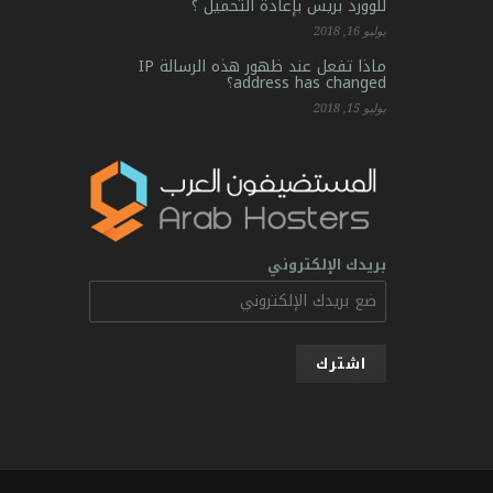
للوورد بريس بإعادة التحميل ؟
يوليو 16, 2018
ماذا تفعل عند ظهور هذه الرسالة IP
address has changed؟
يوليو 15, 2018
بريدك الإلكتروني