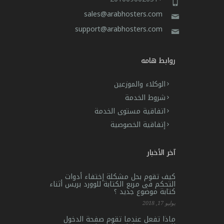
sales@arabhosters.com
support@arabhosters.com
روابط هامه
الوكلاء والموزعين
شروط الخدمة
اتفاقية مستوى الخدمة
إتفاقية الخصوصية
آخر الأخبار
كيف تقوم بحل مشكلة إختفاء أدوات
التحكم فى مربع الكتابة للوورد بريس أثناء
كتابة موضوع جديد ؟
يوليو 17, 2018
ماذا تفعل عندما تقوم صفحة الدخول