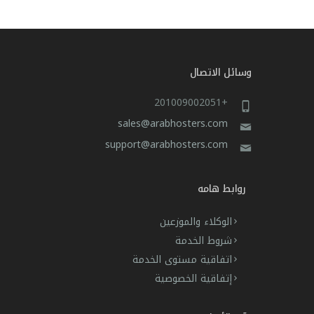
وسائل الاتصال
+201009002051
sales@arabhosters.com
support@arabhosters.com
روابط هامه
الوكلاء والموزعين
شروط الخدمة
اتفاقية مستوى الخدمة
إتفاقية الخصوصية