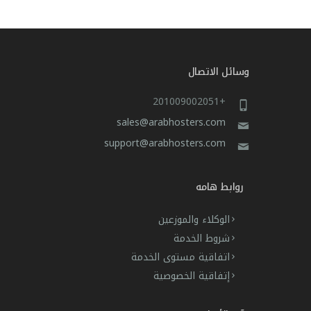
وسائل الاتصال
+201009002051
sales@arabhosters.com
support@arabhosters.com
روابط هامه
الوكلاء والموزعين
شروط الخدمة
اتفاقية مستوى الخدمة
إتفاقية الخصوصية