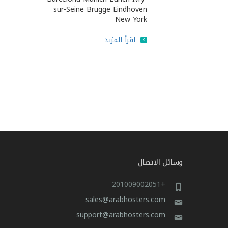
sur-Seine Brugge Eindhoven
New York
اقرأ المزيد
وسائل الاتصال
+201009002051
sales@arabhosters.com
support@arabhosters.com