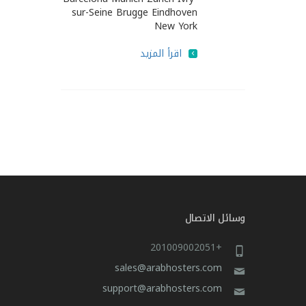
sur-Seine Brugge Eindhoven
New York
اقرأ المزيد
وسائل الاتصال
+201009002051
sales@arabhosters.com
support@arabhosters.com