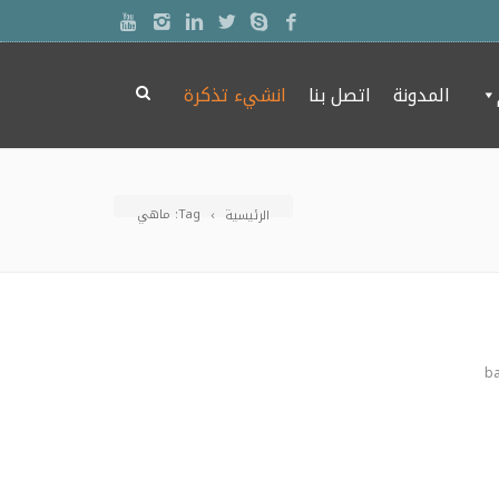
المدونة
اتصل بنا
انشيء تذكرة
Tag: ماهي
الرئيسية
b