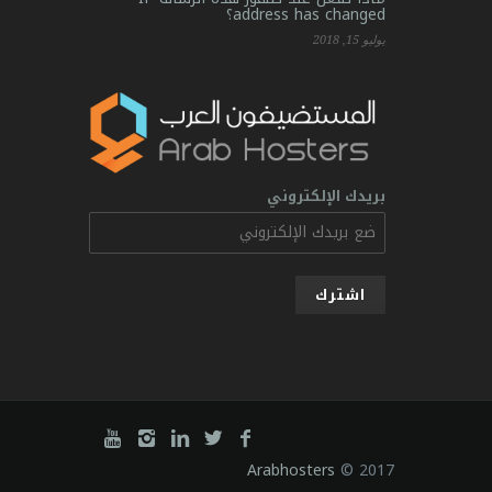
address has changed؟
يوليو 15, 2018
بريدك الإلكتروني
Arabhosters
© 2017