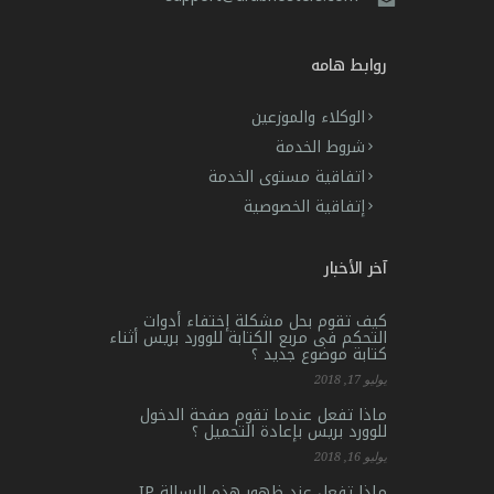
روابط هامه
الوكلاء والموزعين
شروط الخدمة
اتفاقية مستوى الخدمة
إتفاقية الخصوصية
آخر الأخبار
كيف تقوم بحل مشكلة إختفاء أدوات
التحكم فى مربع الكتابة للوورد بريس أثناء
كتابة موضوع جديد ؟
يوليو 17, 2018
ماذا تفعل عندما تقوم صفحة الدخول
للوورد بريس بإعادة التحميل ؟
يوليو 16, 2018
ماذا تفعل عند ظهور هذه الرسالة IP