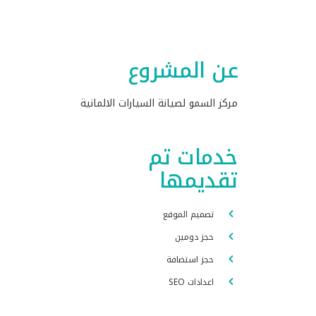
عن المشروع
مركز السمو لصيانة السيارات الالمانية
خدمات تم
تقديمها
تصميم الموقع
حجز دومين
حجز استضافة
اعدادات SEO