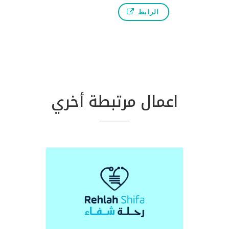
الرابط
اعمال مرتبطة أخري