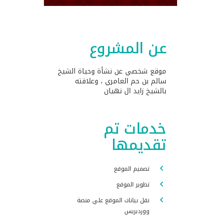
عن المشروع
موقع شخصي عن نشأة وحياة الشيخ
سالم بن حم العامري ، وعلاقته
بالشيخ زايد ال نهيان
خدمات تم
تقديمها
تصميم الموقع
تطوير الموقع
نقل بيانات الموقع علي منصة
ووردبريس