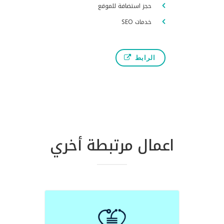
حجز استضافة للموقع
خدمات SEO
الرابط
اعمال مرتبطة أخري