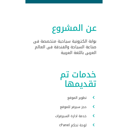
عن المشروع
بوابة الكترونية سياحية متخصصة فى
صناعة السياحة والفندقة فى العالم
العربى باللغة العربية
خدمات تم
تقديمها
تطوير الموقع
حجز سيرفر للموقع
خدمة ادارة السيرفرات
لوحة تحكم cPanel