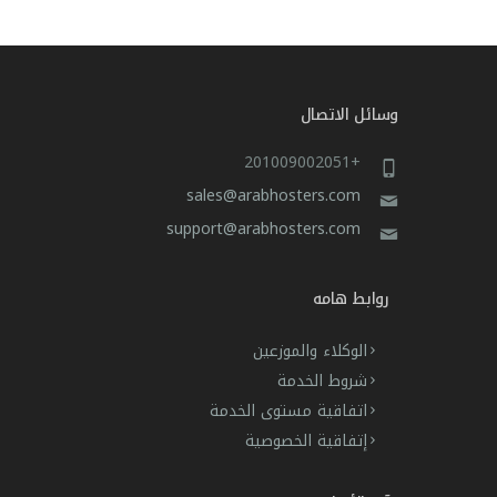
وسائل الاتصال
+201009002051
sales@arabhosters.com
support@arabhosters.com
روابط هامه
الوكلاء والموزعين
شروط الخدمة
اتفاقية مستوى الخدمة
إتفاقية الخصوصية