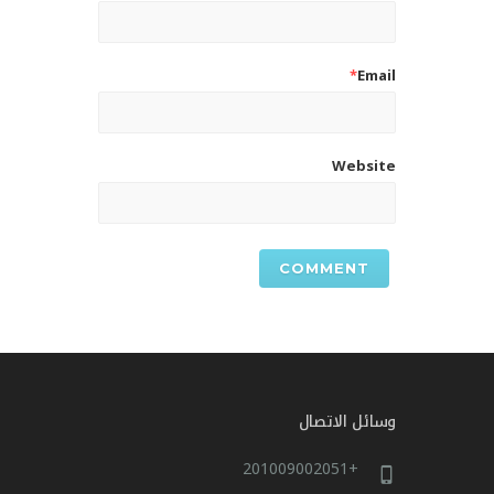
*
Email
Website
وسائل الاتصال
+201009002051