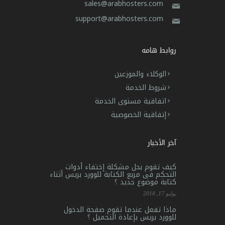
sales@arabhosters.com
support@arabhosters.com
روابط هامه
الوكلاء والموزعين
شروط الخدمة
اتفاقية مستوى الخدمة
إتفاقية الخصوصية
آخر الأخبار
كيف تقوم بحل مشكلة إختفاء أدوات
التحكم فى مربع الكتابة للوورد بريس أثناء
كتابة موضوع جديد ؟
يوليو 17, 2018
ماذا تفعل عندما تقوم صفحة الدخول
للوورد بريس بإعادة التحميل ؟