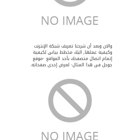
والان وبعد أن شرحنا تعريف شبكة الإنترنت
وكيفية عملها, اليك مخطط بيانى لكيفية
إتمام اتصال متصفحك بأحد المواقع -موقع
جوجل فى هذا المثال- لعرض إحدى صفحاته.