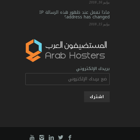
يوليو 16, 2018
ماذا تفعل عند ظهور هذه الرسالة IP
address has changed؟
يوليو 15, 2018
بريدك الإلكتروني