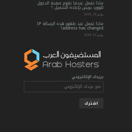
ماذا تفعل عندما تقوم صفحة الدخول
للوورد بريس بإعادة التحميل ؟
يوليو 16, 2018
ماذا تفعل عند ظهور هذه الرسالة IP
address has changed؟
يوليو 15, 2018
بريدك الإلكتروني