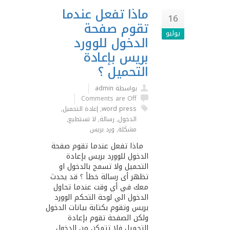
ماذا تفعل عندما
16
تقوم صفحة
يوليو
الدخول للوورد
بريس بإعادة
التحميل ؟
بواسطة admin
Comments are Off
word press
,
إعادة التحميل
,
الدخول
,
رسالة
,
لا تستطيع
,
مشكلة
,
ورد بريس
ماذا تفعل عندما تقوم صفحة
الدخول للوورد بريس بإعادة
التحميل ولا تسمح بالدخول او
تظهر أى رسالة خطأ ؟ قد يحدث
معك في أي وقت عندما تحاول
الدخول الي لوحة التحكم الوورد
بريس وتقوم بكتابة بيانات الدخول
ولكن الصفحة تقوم بإعادة
التحميل فلا تتمكن من الدخول