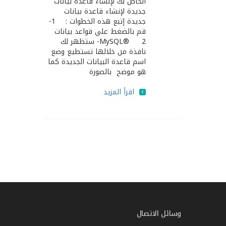
الخاص بك لإنشاء قاعدة بيانات
جديدة لإنشاء قاعدة بيانات
جديدة إتبع هذه الخطوات : 1-
قم بالضغط علي قواعد بيانات
MySQL® 2- ستظهر لك
نافذة من خلالها تستطيع وضع
اسم قاعدة البيانات الجديدة كما
هو موضح بالصورة
اقرأ المزيد
وسائل الاتصال