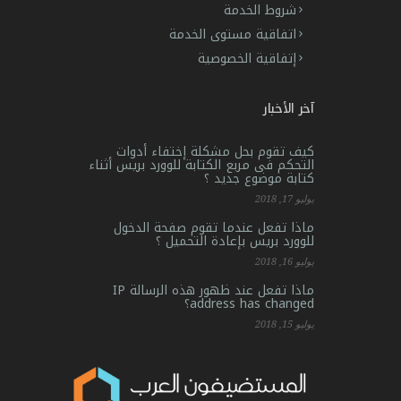
شروط الخدمة
اتفاقية مستوى الخدمة
إتفاقية الخصوصية
آخر الأخبار
كيف تقوم بحل مشكلة إختفاء أدوات
التحكم فى مربع الكتابة للوورد بريس أثناء
كتابة موضوع جديد ؟
يوليو 17, 2018
ماذا تفعل عندما تقوم صفحة الدخول
للوورد بريس بإعادة التحميل ؟
يوليو 16, 2018
ماذا تفعل عند ظهور هذه الرسالة IP
address has changed؟
يوليو 15, 2018