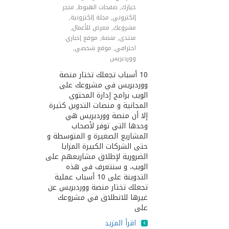
خيارك
,
صفحات الهبوط
,
متجر
إلكتروني
,
مجلة إلكترونية
,
مشروعك
,
معرض للأعمال
,
منتدى
,
منصة
,
موقع إخباري
احترافي
,
موقع شخصي
,
ووردبريس
10 أسباب تجعلك تختار منصة
ووردبريس في مشروعك على
الويب برامج إدارة المحتوى
المجانية و منصات التدوين كثيرة
إلا أن منصة ووردبريس هي
وحدها التي توفر لأصحاب
المشاريع الصغيرة و المتوسطة و
حتى الشركات الكبيرة المزايا
الضرورية لإطلاق مشاريعهم على
الويب، و سنتعرف في هذه
التدوينة على 10 أسباب عملية
تجعلك تختار منصة ووردبريس عن
غيرها للانطلاق في مشروعك
على
اقرأ المزيد