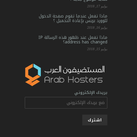
يوليو 17, 2018
ماذا تفعل عندما تقوم صفحة الدخول
للوورد بريس بإعادة التحميل ؟
يوليو 16, 2018
ماذا تفعل عند ظهور هذه الرسالة IP
address has changed؟
يوليو 15, 2018
بريدك الإلكتروني