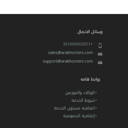
وسائل الاتصال
+201009002051
sales@arabhosters.com
support@arabhosters.com
روابط هامه
الوكلاء والموزعين
شروط الخدمة
اتفاقية مستوى الخدمة
إتفاقية الخصوصية