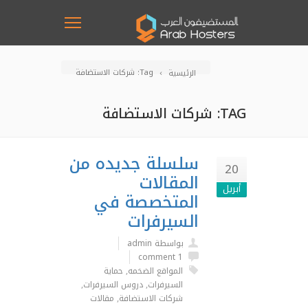
Tag: شركات الاستضافة
الرئيسية
TAG: شركات الاستضافة
سلسلة جديده من
20
المقالات
أبريل
المتخصصة في
السيرفرات
بواسطة admin
1 comment
المواقع الضخمه
,
حماية
السيرفرات
,
دروس السيرفرات
,
شركات الاستضافة
,
مقالات