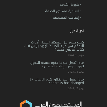
شروط الخدمة
اتفاقية مستوى الخدمة
إتفاقية الخصوصية
آخر الأخبار
كيف تقوم بحل مشكلة إختفاء أدوات
التحكم فى مربع الكتابة للوورد بريس أثناء
كتابة موضوع جديد ؟
يوليو 17, 2018
ماذا تفعل عندما تقوم صفحة الدخول
للوورد بريس بإعادة التحميل ؟
يوليو 16, 2018
ماذا تفعل عند ظهور هذه الرسالة IP
address has changed؟
يوليو 15, 2018