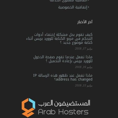
اتفاقية مستوى الخدمة
إتفاقية الخصوصية
آخر الأخبار
كيف تقوم بحل مشكلة إختفاء أدوات
التحكم فى مربع الكتابة للوورد بريس أثناء
كتابة موضوع جديد ؟
يوليو 17, 2018
ماذا تفعل عندما تقوم صفحة الدخول
للوورد بريس بإعادة التحميل ؟
يوليو 16, 2018
ماذا تفعل عند ظهور هذه الرسالة IP
address has changed؟
يوليو 15, 2018