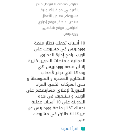
خيارك
,
صفحات الهبوط
,
متجر
إلكتروني
,
مجلة إلكترونية
,
مشروعك
,
معرض للأعمال
,
منتدى
,
منصة
,
موقع إخباري
احترافي
,
موقع شخصي
,
ووردبريس
10 أسباب تجعلك تختار منصة
ووردبريس في مشروعك على
الويب برامج إدارة المحتوى
المجانية و منصات التدوين كثيرة
إلا أن منصة ووردبريس هي
وحدها التي توفر لأصحاب
المشاريع الصغيرة و المتوسطة و
حتى الشركات الكبيرة المزايا
الضرورية لإطلاق مشاريعهم على
الويب، و سنتعرف في هذه
التدوينة على 10 أسباب عملية
تجعلك تختار منصة ووردبريس عن
غيرها للانطلاق في مشروعك
على
اقرأ المزيد