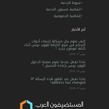
شروط الخدمة
اتفاقية مستوى الخدمة
إتفاقية الخصوصية
آخر الأخبار
كيف تقوم بحل مشكلة إختفاء أدوات
التحكم فى مربع الكتابة للوورد بريس أثناء
كتابة موضوع جديد ؟
يوليو 17, 2018
ماذا تفعل عندما تقوم صفحة الدخول
للوورد بريس بإعادة التحميل ؟
يوليو 16, 2018
ماذا تفعل عند ظهور هذه الرسالة IP
address has changed؟
يوليو 15, 2018